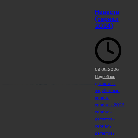
Невеста
(сериал
2024)
08.08.2026
Подробнее
Posted
детективы
in
зарубежные
сериал
сериалы 2026
сериалы
детективы
сериалы
детективы