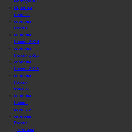
мелодрамы
Сериалы
новинки
сериалы
Россия
сериалы
Россия 2024
сериалы
Россия 2025
сериалы
Россия 2026
сериалы
Россия
боевики
сериалы
Россия
военные
сериалы
Россия
детективы