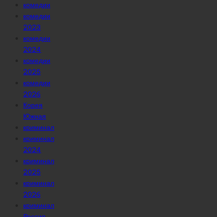
комедии
комедии
2023
комедии
2024
комедии
2025
комедии
2026
Корея
Южная
криминал
криминал
2024
криминал
2025
криминал
2026
криминал
Россия