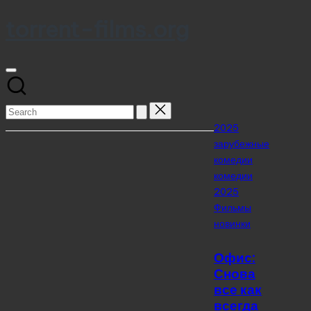
torrent-films.org
Skip
to
content
Search
for:
Posted
2025
in
зарубежные
комедии
комедии
2025
Фильмы
новинки
Офис:
Снова
все как
всегда