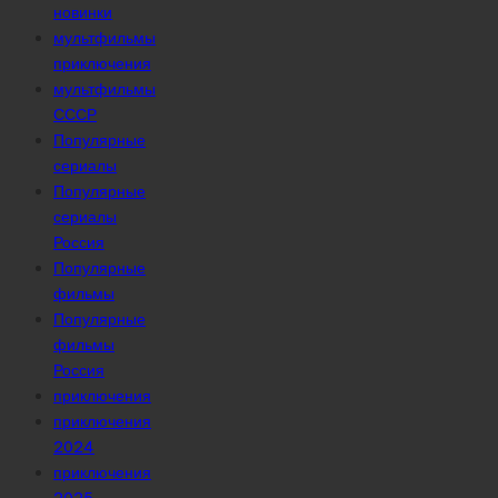
новинки
мультфильмы
приключения
мультфильмы
СССР
Популярные
сериалы
Популярные
сериалы
Россия
Популярные
фильмы
Популярные
фильмы
Россия
приключения
приключения
2024
приключения