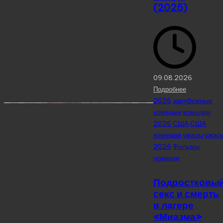
(2025)
09.08.2026
Подробнее
Posted
2026
зарубежные
in
комедии
комедии
2026
США
США
комедии
ужасы
ужас
2026
Фильмы
новинки
Подростковы
секс и смерть
в лагере
«Миазма»