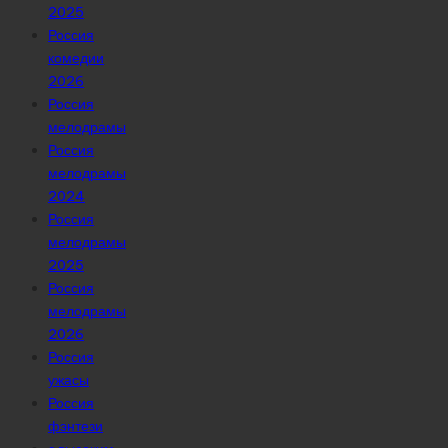
2025
Россия
комедии
2026
Россия
мелодрамы
Россия
мелодрамы
2024
Россия
мелодрамы
2025
Россия
мелодрамы
2026
Россия
ужасы
Россия
фэнтези