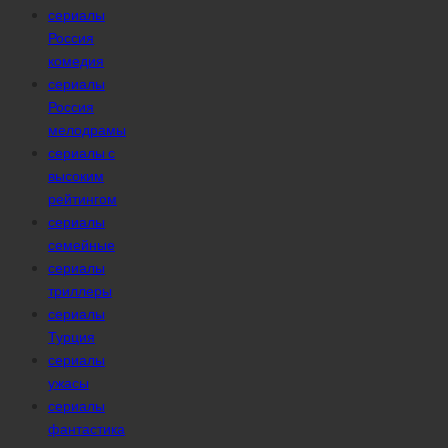
сериалы
Россия
комедия
сериалы
Россия
мелодрамы
сериалы с
высоким
рейтингом
сериалы
семейные
сериалы
триллеры
сериалы
Турция
сериалы
ужасы
сериалы
фантастика