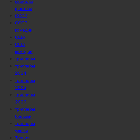
сериалы
фэнтези
СССР
СССР
комедии
США
США
комедии
триллеры
триллеры
2024
триллеры
2025
триллеры
2026
триллеры
боевики
триллеры
ужасы
Турция