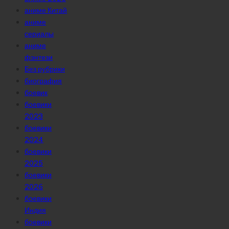
аниме Китай
аниме
сериалы
аниме
фэнтези
Без рубрики
биография
боевик
боевики
2023
боевики
2024
боевики
2025
боевики
2026
боевики
Индия
боевики