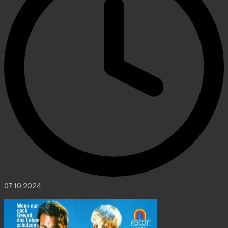
07.10.2024