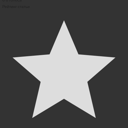
Рейтинг статьи