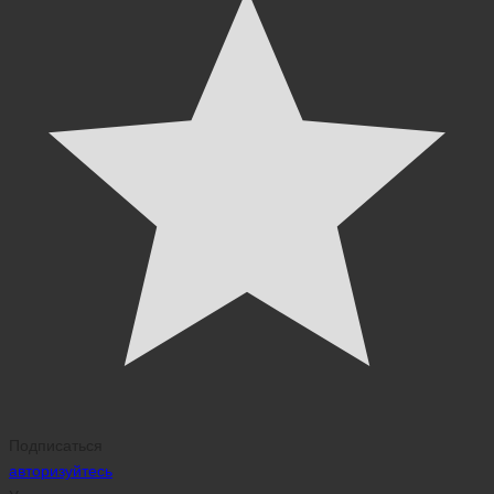
Подписаться
авторизуйтесь