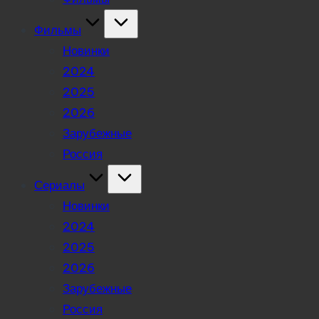
Фильмы
Новинки
2024
2025
2026
Зарубежные
Россия
Сериалы
Новинки
2024
2025
2026
Зарубежные
Россия