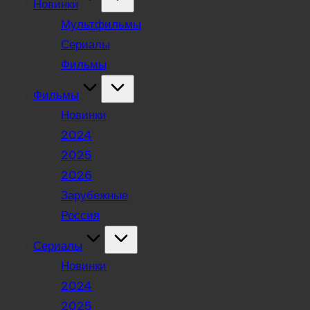
Новинки
Мультфильмы
Сериалы
Фильмы
Фильмы
Новинки
2024
2025
2026
Зарубежные
Россия
Сериалы
Новинки
2024
2025