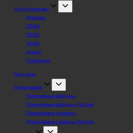
Мультфильмы
Новинки
2024
2025
2026
Аниме
Советские
Контакты
Популярное
Популярные фильмы
Популярные фильмы Россия
Популярные сериалы
Популярные сериалы Россия