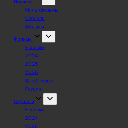
Новинки
Мультфильмы
Сериалы
Фильмы
Фильмы
Новинки
2024
2025
2026
Зарубежные
Россия
Сериалы
Новинки
2024
2025