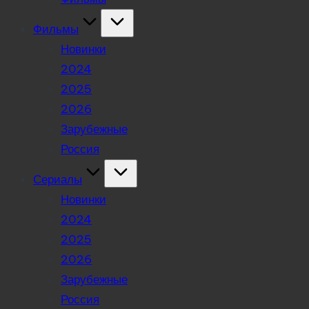
Фильмы
Новинки
2024
2025
2026
Зарубежные
Россия
Сериалы
Новинки
2024
2025
2026
Зарубежные
Россия