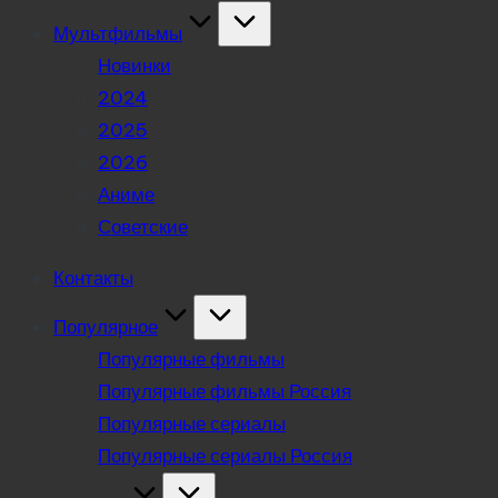
Мультфильмы
Новинки
2024
2025
2026
Аниме
Советские
Контакты
Популярное
Популярные фильмы
Популярные фильмы Россия
Популярные сериалы
Популярные сериалы Россия