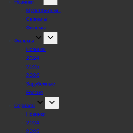
Новинки
Мультфильмы
Сериалы
Фильмы
Фильмы
Новинки
2024
2025
2026
Зарубежные
Россия
Сериалы
Новинки
2024
2025