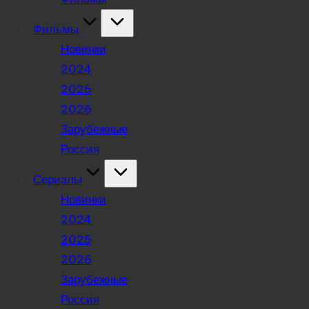
Фильмы
Новинки
2024
2025
2026
Зарубежные
Россия
Сериалы
Новинки
2024
2025
2026
Зарубежные
Россия