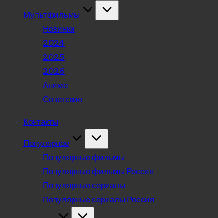
Мультфильмы
Новинки
2024
2025
2026
Аниме
Советские
Контакты
Популярное
Популярные фильмы
Популярные фильмы Россия
Популярные сериалы
Популярные сериалы Россия