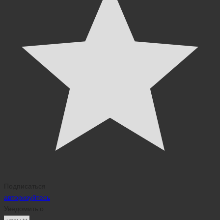
Подписаться
авторизуйтесь
Уведомить о