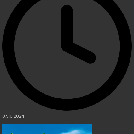
07.10.2024