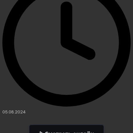
05.08.2024