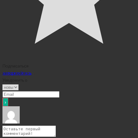
Подписаться
авторизуйтесь
Уведомить о