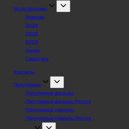
Мультфильмы
Новинки
2024
2025
2026
Аниме
Советские
Контакты
Популярное
Популярные фильмы
Популярные фильмы Россия
Популярные сериалы
Популярные сериалы Россия