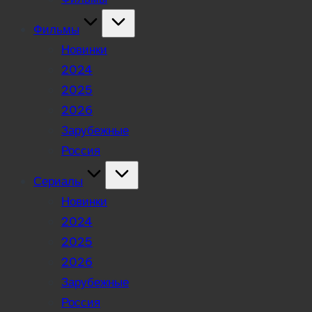
Фильмы
Новинки
2024
2025
2026
Зарубежные
Россия
Сериалы
Новинки
2024
2025
2026
Зарубежные
Россия