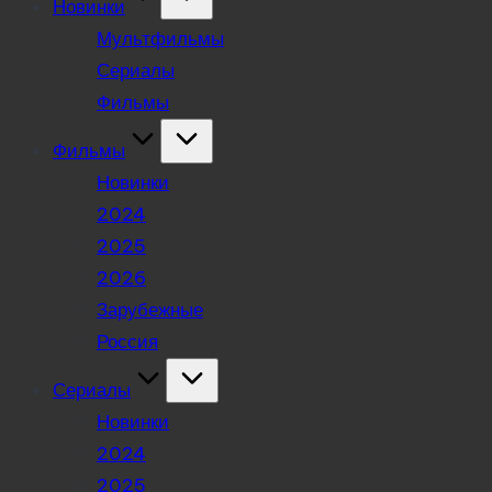
Новинки
Мультфильмы
Сериалы
Фильмы
Фильмы
Новинки
2024
2025
2026
Зарубежные
Россия
Сериалы
Новинки
2024
2025