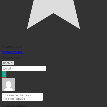
Подписаться
авторизуйтесь
Уведомить о
0
комментариев