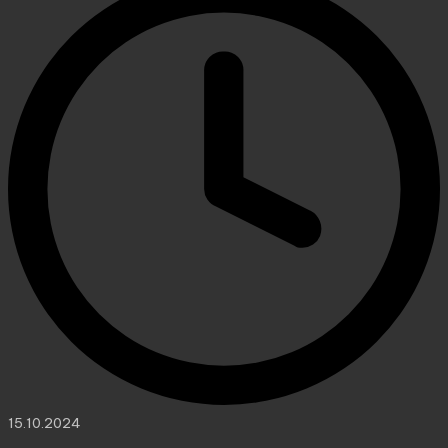
15.10.2024