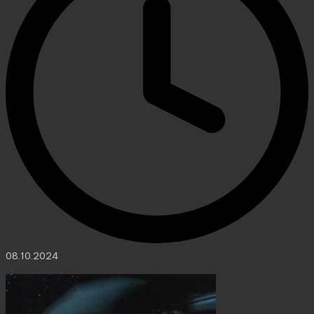
08.10.2024