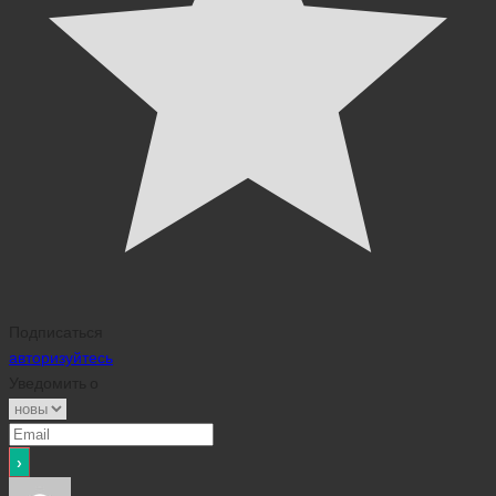
Подписаться
авторизуйтесь
Уведомить о