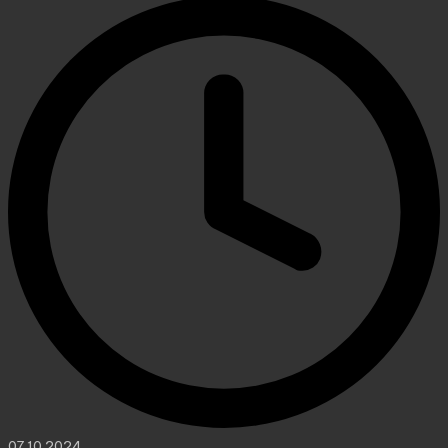
07.10.2024