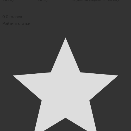
2026)
0
0
голоса
Рейтинг статьи