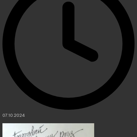
07.10.2024