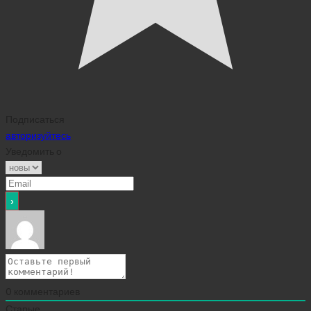
Подписаться
авторизуйтесь
Уведомить о
0
комментариев
Старые