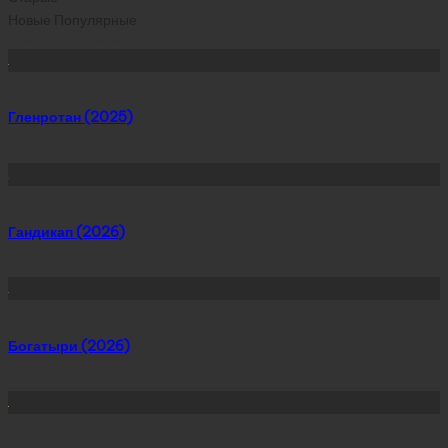
Новые
Популярные
Сейчас скачивают
Гленротан (2025)
Гандикап (2026)
Богатыри (2026)