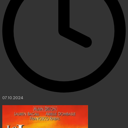
07.10.2024