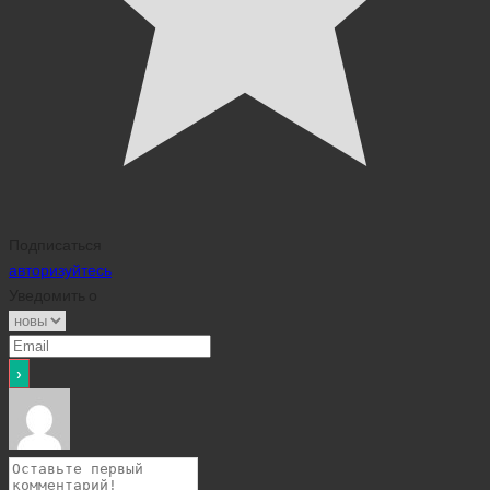
Подписаться
авторизуйтесь
Уведомить о