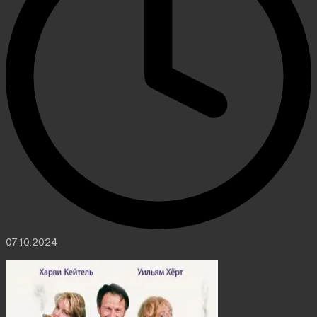
07.10.2024