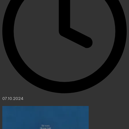
07.10.2024