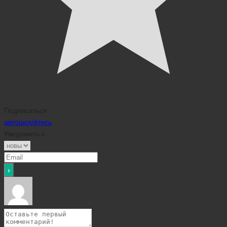
Подписаться
авторизуйтесь
Уведомить о