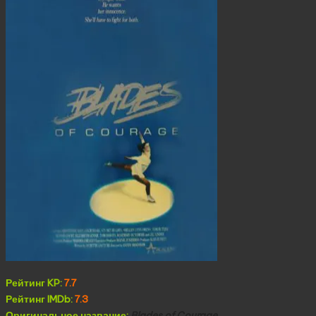
Рейтинг KP:
7.7
Рейтинг IMDb:
7.3
Оригинальное название:
Blades of Courage