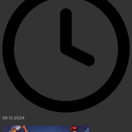
08.10.2024