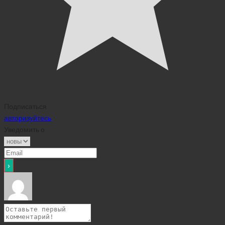
Подписаться
авторизуйтесь
Уведомить о