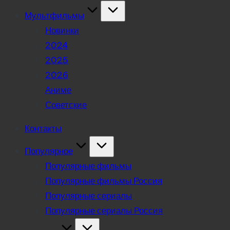
Мультфильмы
Новинки
2024
2025
2026
Аниме
Советские
Контакты
Популярное
Популярные фильмы
Популярные фильмы Россия
Популярные сериалы
Популярные сериалы Россия