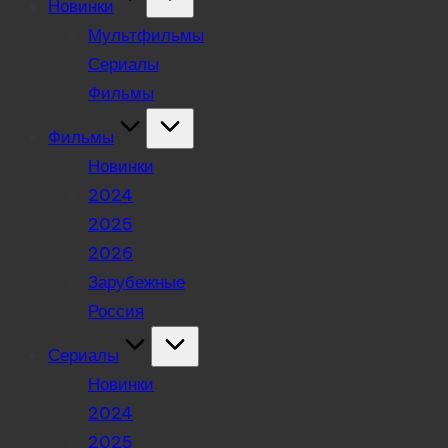
Новинки
Мультфильмы
Сериалы
Фильмы
Фильмы
Новинки
2024
2025
2026
Зарубежные
Россия
Сериалы
Новинки
2024
2025