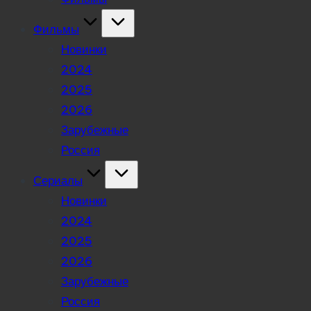
Фильмы
Новинки
2024
2025
2026
Зарубежные
Россия
Сериалы
Новинки
2024
2025
2026
Зарубежные
Россия