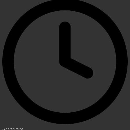
07.10.2024