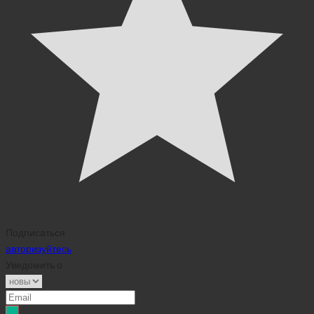
Подписаться
авторизуйтесь
Уведомить о