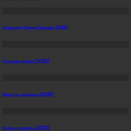
Сейчас скачивают
Стерлинг-Поинт (сериал 2026)
Сладкая сказка (2025)
Патруль времени (2025)
Кровь за кровь (2025)