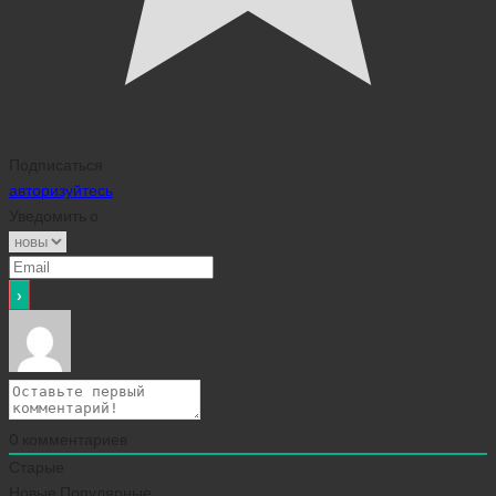
Подписаться
авторизуйтесь
Уведомить о
0
комментариев
Старые
Новые
Популярные