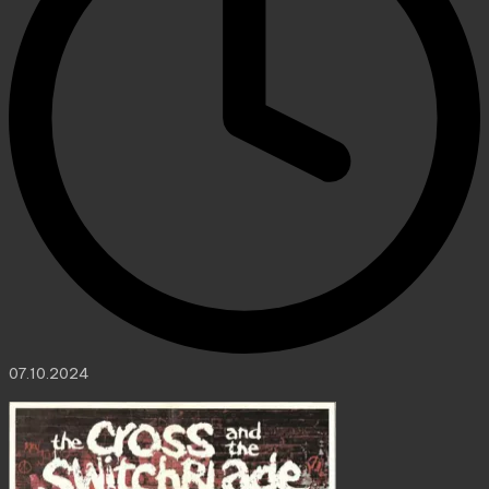
07.10.2024