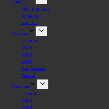
Новинки
Мультфильмы
Сериалы
Фильмы
Фильмы
Новинки
2024
2025
2026
Зарубежные
Россия
Сериалы
Новинки
2024
2025