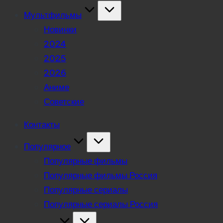
Мультфильмы
Новинки
2024
2025
2026
Аниме
Советские
Контакты
Популярное
Популярные фильмы
Популярные фильмы Россия
Популярные сериалы
Популярные сериалы Россия