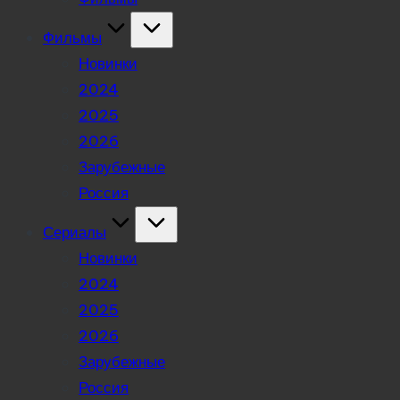
Фильмы
Новинки
2024
2025
2026
Зарубежные
Россия
Сериалы
Новинки
2024
2025
2026
Зарубежные
Россия