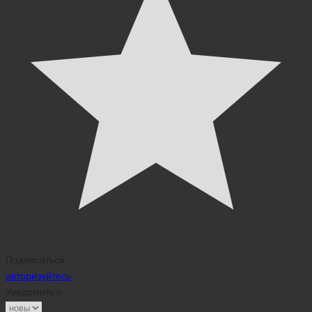
Подписаться
авторизуйтесь
Уведомить о