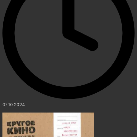
07.10.2024