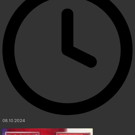
08.10.2024