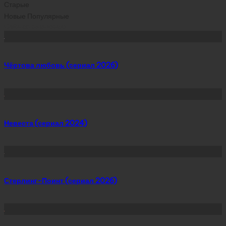
Старые
Новые
Популярные
Сейчас скачивают
Чёртова любовь (сериал 2026)
Невеста (сериал 2024)
Стерлинг-Поинт (сериал 2026)