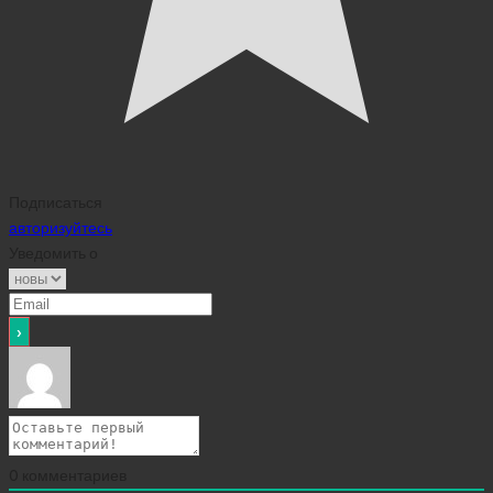
Подписаться
авторизуйтесь
Уведомить о
0
комментариев