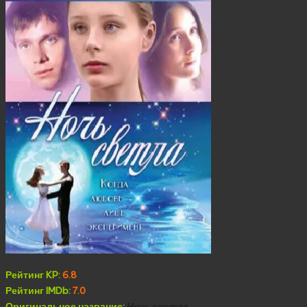
Рейтинг KP:
6.8
Рейтинг IMDb:
7.0
Оригинальное название:
Ночь светла