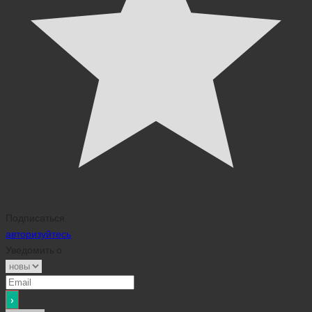
Подписаться
авторизуйтесь
Уведомить о