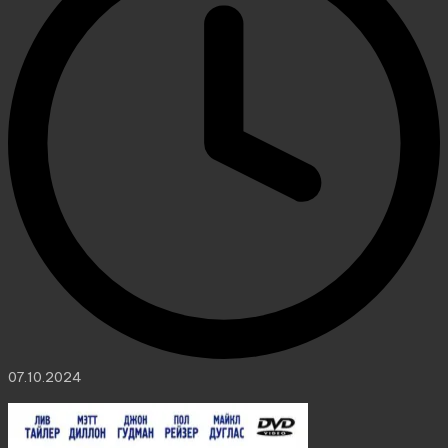
07.10.2024