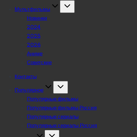
Мультфильмы
Новинки
2024
2025
2026
Аниме
Советские
Контакты
Популярное
Популярные фильмы
Популярные фильмы Россия
Популярные сериалы
Популярные сериалы Россия