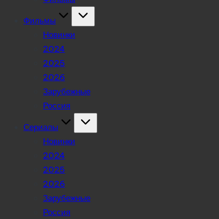
Фильмы
Новинки
2024
2025
2026
Зарубежные
Россия
Сериалы
Новинки
2024
2025
2026
Зарубежные
Россия