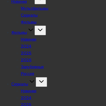
Новинки
Мультфильмы
Сериалы
Фильмы
Фильмы
Новинки
2024
2025
2026
Зарубежные
Россия
Сериалы
Новинки
2024
2025