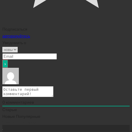
Подписаться
авторизуйтесь
Уведомить о
0
комментариев
Старые
Новые
Популярные
Сейчас скачивают