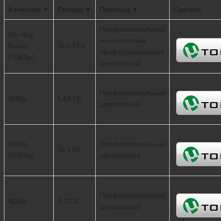
Качество ▼
Размер ▼
Перевод ▼
Скачать
Профессиональный
Blu-Ray
многоголосый,
Remux
31.63 ГБ
профессиональный
(1080p)
двухголосый
Профессиональный
BDRip
1.45 ГБ
двухголосый
BDRip
Профессиональный
16.2 ГБ
(1080p)
двухголосый
Профессиональный
HDRip
2.2 ГБ
двухголосый