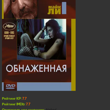
Рейтинг KP:
7.7
Рейтинг IMDb:
7.7
Оригинальное название:
Naked