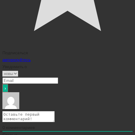
Подписаться
авторизуйтесь
Уведомить о
0
комментариев