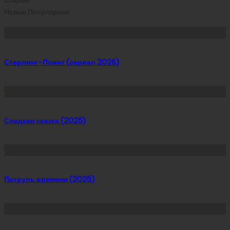
Старые
Новые
Популярные
Сейчас скачивают
Стерлинг-Поинт (сериал 2026)
Сладкая сказка (2025)
Патруль времени (2025)