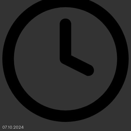
07.10.2024