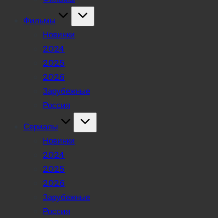
Фильмы
Новинки
2024
2025
2026
Зарубежные
Россия
Сериалы
Новинки
2024
2025
2026
Зарубежные
Россия