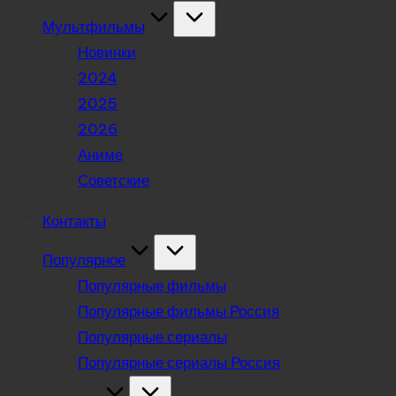
Мультфильмы
Новинки
2024
2025
2026
Аниме
Советские
Контакты
Популярное
Популярные фильмы
Популярные фильмы Россия
Популярные сериалы
Популярные сериалы Россия