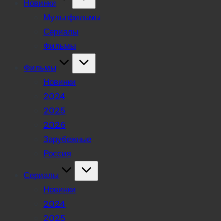
Новинки
Мультфильмы
Сериалы
Фильмы
Фильмы
Новинки
2024
2025
2026
Зарубежные
Россия
Сериалы
Новинки
2024
2025