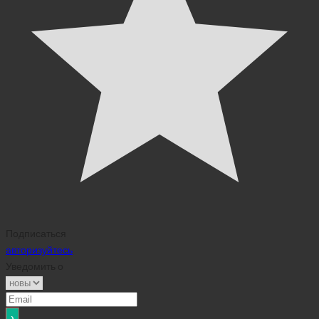
Подписаться
авторизуйтесь
Уведомить о