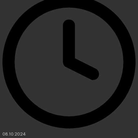
08.10.2024