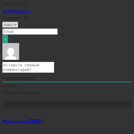
Подписаться
авторизуйтесь
Уведомить о
0
комментариев
Старые
Новые
Популярные
Сейчас скачивают
Распаковка (2026)