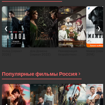
❮
❯
Холод (сериал
Дом Дракона
Реинкарнация
Мажор (сери
2026)
(сериал 2022)
безработного:
2014)
История о
приключениях в
другом мире (сериал
2021)
Популярные фильмы Россия