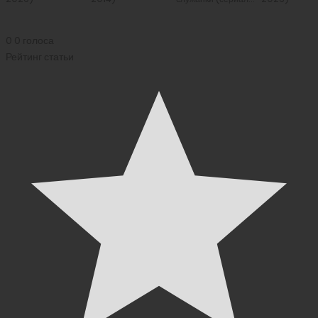
2026)
0
0
голоса
Рейтинг статьи