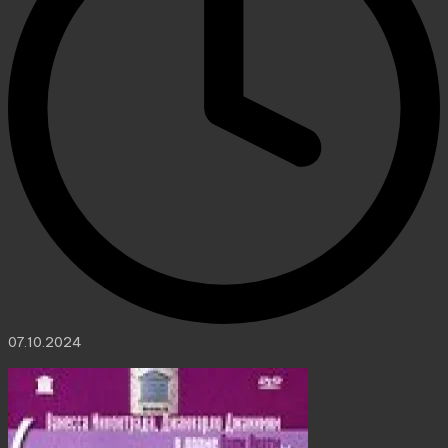
07.10.2024