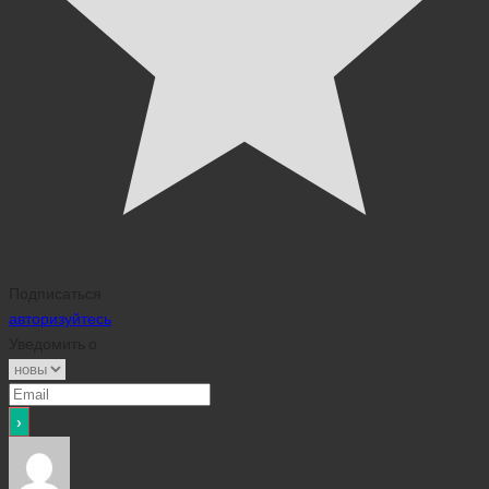
Подписаться
авторизуйтесь
Уведомить о