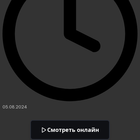
05.08.2024
Смотреть онлайн