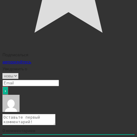
Подписаться
авторизуйтесь
Уведомить о
0
комментариев