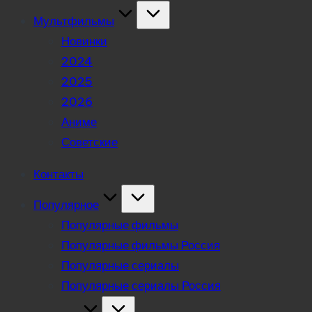
Мультфильмы
Новинки
2024
2025
2026
Аниме
Советские
Контакты
Популярное
Популярные фильмы
Популярные фильмы Россия
Популярные сериалы
Популярные сериалы Россия