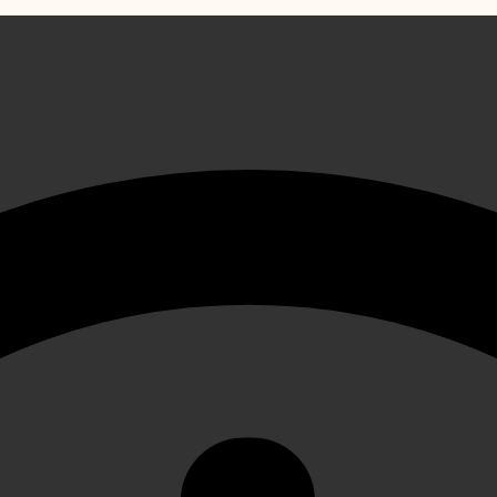
1991)