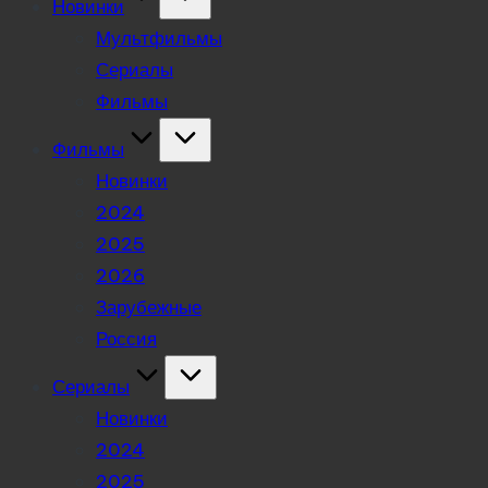
Новинки
Мультфильмы
Сериалы
Фильмы
Фильмы
Новинки
2024
2025
2026
Зарубежные
Россия
Сериалы
Новинки
2024
2025