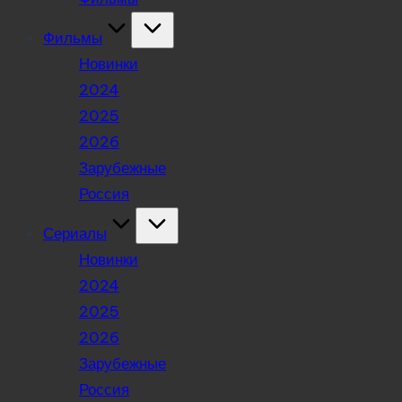
Фильмы
Новинки
2024
2025
2026
Зарубежные
Россия
Сериалы
Новинки
2024
2025
2026
Зарубежные
Россия