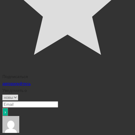
Подписаться
авторизуйтесь
Уведомить о