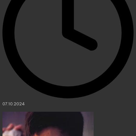
07.10.2024