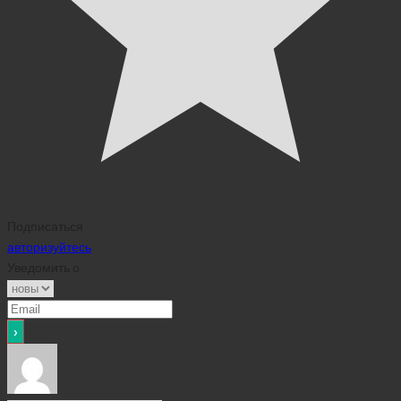
Подписаться
авторизуйтесь
Уведомить о