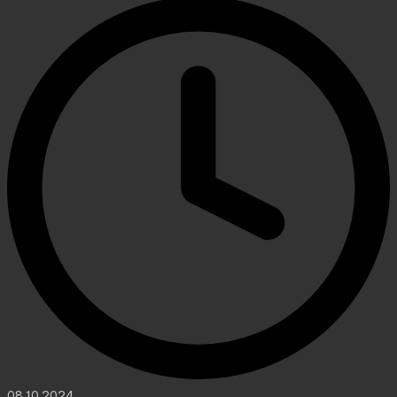
08.10.2024