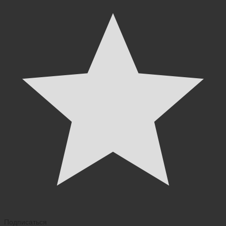
Подписаться