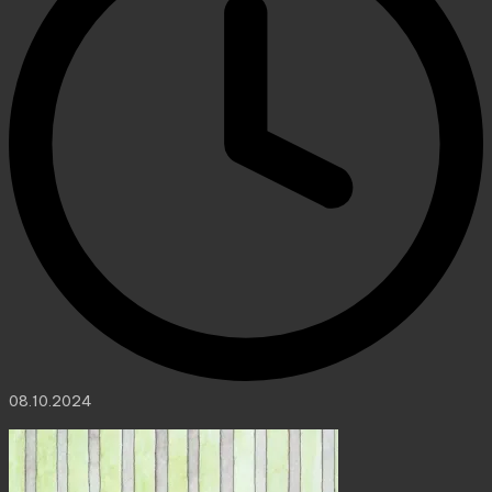
08.10.2024