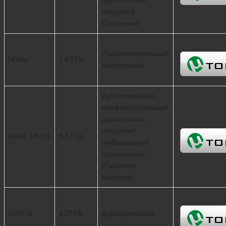
авторский
(Гаврилов)
Профессиональный
HDRip
1.45 ГБ
двухголосый
Дублированный,
профессиональный
двухголосый,
авторский,
BDRip (AVC)
5.87 ГБ
любительский
одноголосый
(Гаврилов,
Визгунов)
DVD-9
6.77 ГБ
Дублированный