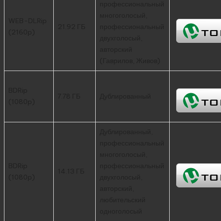
профессиональный
многоголосый,
WEB-DLRip
21.92 ГБ
профессиональный
(2160p)
двухголосый,
авторский
(Гаврилов, Живов)
BDRip
7.78 ГБ
Дублированный
(1080p)
Дублированный,
профессиональный
многоголосый,
BDRip
профессиональный
14.13 ГБ
(1080p)
двухголосый,
авторский,
любительский
одноголосый