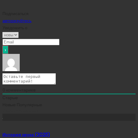
Подписаться
авторизуйтесь
Уведомить о
0
комментариев
Старые
Новые
Популярные
Сейчас скачивают
История звука (2025)