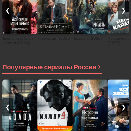
❮
❯
Твоё сердце будет
Коммерсант (2025)
Пропасть (2026)
Малыш-карат
разбито (2026)
(2026)
Популярные сериалы Россия
❮
❯