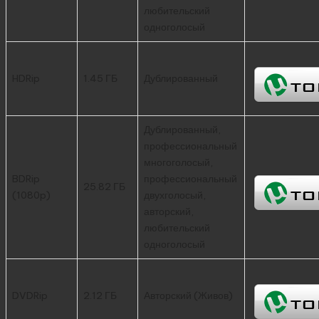
любительский
одноголосый
HDRip
1.45 ГБ
Дублированный
Дублированный,
профессиональный
многоголосый,
BDRip
профессиональный
25.82 ГБ
(1080p)
двухголосый,
авторский,
любительский
одноголосый
DVDRip
2.12 ГБ
Авторский (Живов)