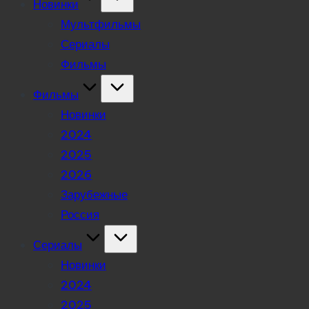
Новинки
Мультфильмы
Сериалы
Фильмы
Фильмы
Новинки
2024
2025
2026
Зарубежные
Россия
Сериалы
Новинки
2024
2025