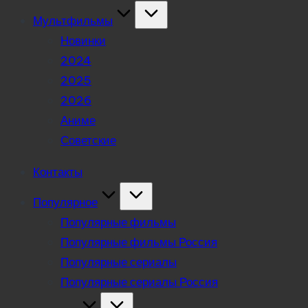
Мультфильмы
Новинки
2024
2025
2026
Аниме
Советские
Контакты
Популярное
Популярные фильмы
Популярные фильмы Россия
Популярные сериалы
Популярные сериалы Россия