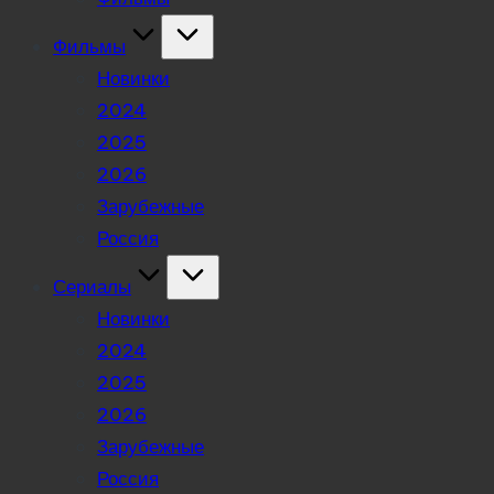
Фильмы
Новинки
2024
2025
2026
Зарубежные
Россия
Сериалы
Новинки
2024
2025
2026
Зарубежные
Россия