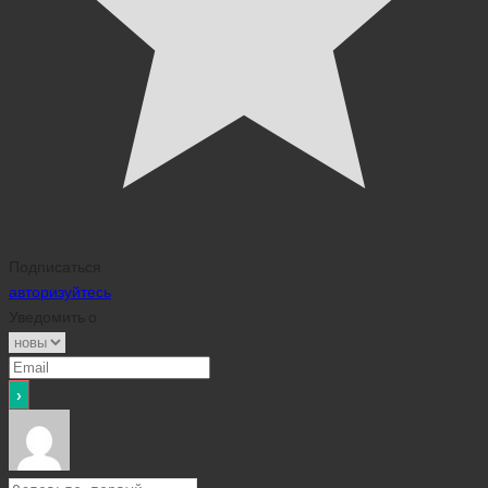
Подписаться
авторизуйтесь
Уведомить о