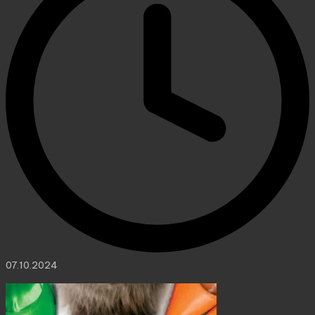
07.10.2024