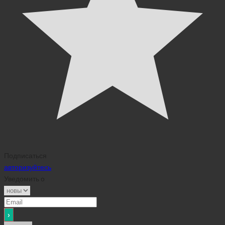
Подписаться
авторизуйтесь
Уведомить о