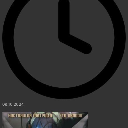
08.10.2024