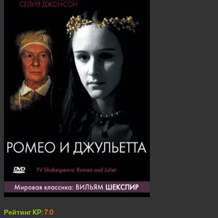
Рейтинг KP:
7.0