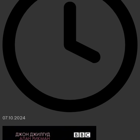
07.10.2024