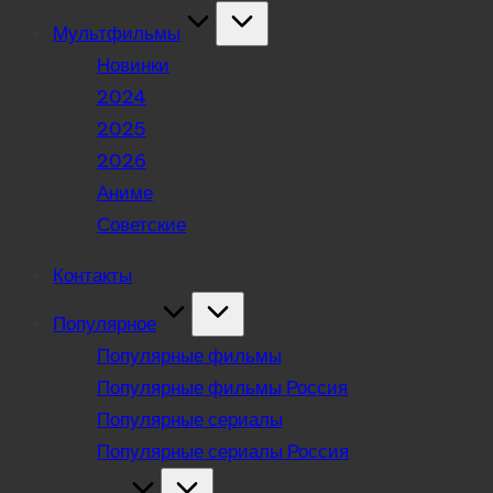
Мультфильмы
Новинки
2024
2025
2026
Аниме
Советские
Контакты
Популярное
Популярные фильмы
Популярные фильмы Россия
Популярные сериалы
Популярные сериалы Россия