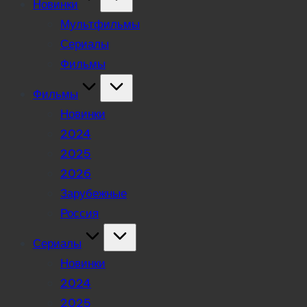
Новинки
Мультфильмы
Сериалы
Фильмы
Фильмы
Новинки
2024
2025
2026
Зарубежные
Россия
Сериалы
Новинки
2024
2025