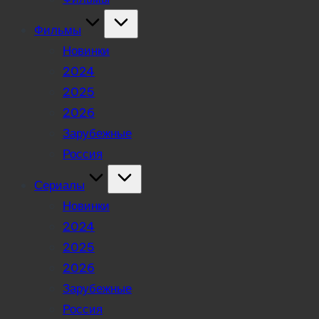
Фильмы
Новинки
2024
2025
2026
Зарубежные
Россия
Сериалы
Новинки
2024
2025
2026
Зарубежные
Россия