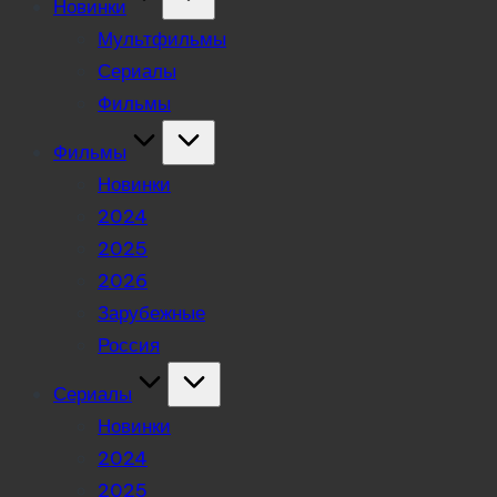
Новинки
Мультфильмы
Сериалы
Фильмы
Фильмы
Новинки
2024
2025
2026
Зарубежные
Россия
Сериалы
Новинки
2024
2025