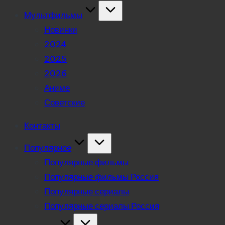
Мультфильмы
Новинки
2024
2025
2026
Аниме
Советские
Контакты
Популярное
Популярные фильмы
Популярные фильмы Россия
Популярные сериалы
Популярные сериалы Россия