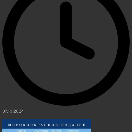
07.10.2024