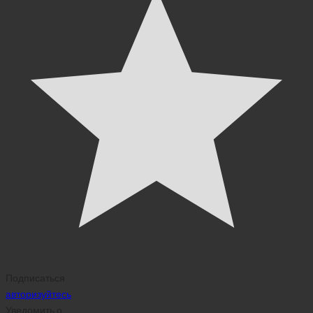
Подписаться
авторизуйтесь
Уведомить о