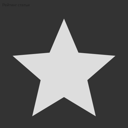
Рейтинг статьи