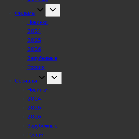
Фильмы
Новинки
2024
2025
2026
Зарубежные
Россия
Сериалы
Новинки
2024
2025
2026
Зарубежные
Россия