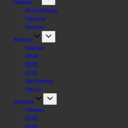
Новинки
Мультфильмы
Сериалы
Фильмы
Фильмы
Новинки
2024
2025
2026
Зарубежные
Россия
Сериалы
Новинки
2024
2025