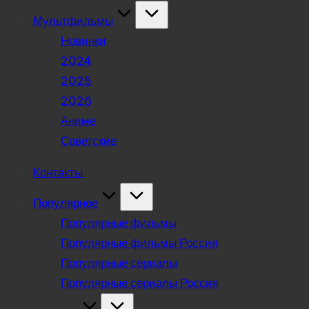
Мультфильмы
Новинки
2024
2025
2026
Аниме
Советские
Контакты
Популярное
Популярные фильмы
Популярные фильмы Россия
Популярные сериалы
Популярные сериалы Россия