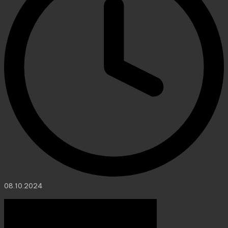
08.10.2024