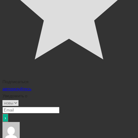
Подписаться
авторизуйтесь
Уведомить о