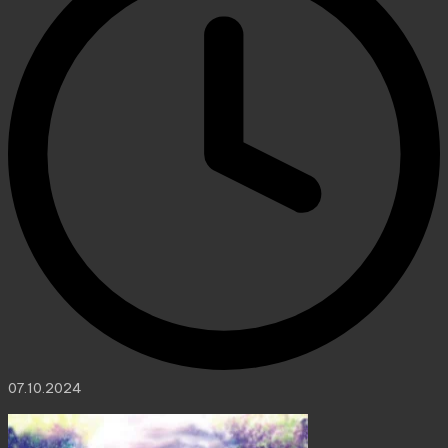
07.10.2024