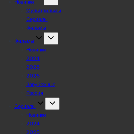
Новинки
Мультфильмы
Сериалы
Фильмы
Фильмы
Новинки
2024
2025
2026
Зарубежные
Россия
Сериалы
Новинки
2024
2025