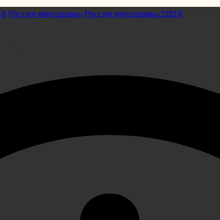
26
Россия мелодрамы
Россия мелодрамы 2026
26)