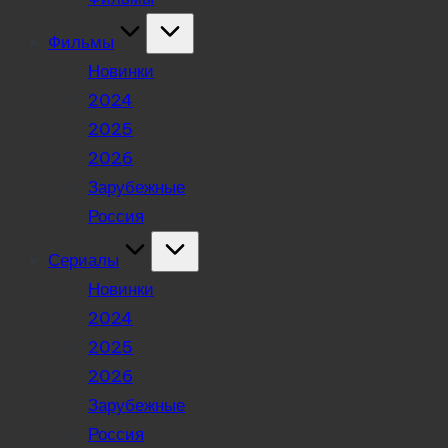
Фильмы
Новинки
2024
2025
2026
Зарубежные
Россия
Сериалы
Новинки
2024
2025
2026
Зарубежные
Россия