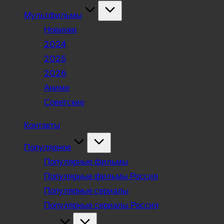
Мультфильмы
Новинки
2024
2025
2026
Аниме
Советские
Контакты
Популярное
Популярные фильмы
Популярные фильмы Россия
Популярные сериалы
Популярные сериалы Россия