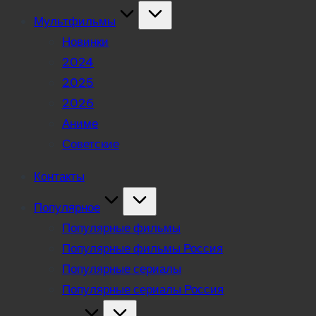
Мультфильмы
Новинки
2024
2025
2026
Аниме
Советские
Контакты
Популярное
Популярные фильмы
Популярные фильмы Россия
Популярные сериалы
Популярные сериалы Россия