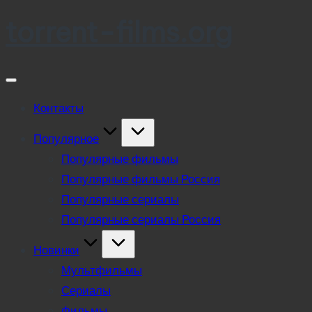
torrent-films.org
Skip
to
content
Контакты
Популярное
Популярные фильмы
Популярные фильмы Россия
Популярные сериалы
Популярные сериалы Россия
Новинки
Мультфильмы
Сериалы
Фильмы