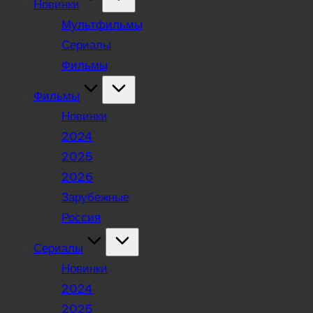
Новинки
Мультфильмы
Сериалы
Фильмы
Фильмы
Новинки
2024
2025
2026
Зарубежные
Россия
Сериалы
Новинки
2024
2025