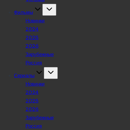
Фильмы
Новинки
2024
2025
2026
Зарубежные
Россия
Сериалы
Новинки
2024
2025
2026
Зарубежные
Россия