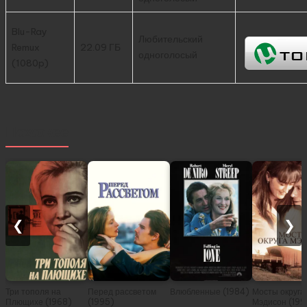
Blu-Ray
Любительский
Remux
22.09 ГБ
одноголосый
(1080p)
Похожее
❮
❯
Три тополя на
Перед рассветом
Влюбленные (1984)
Мосты округа
Плющихе (1968)
(1995)
Мэдисон (199