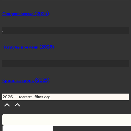
Сладкая сказка (2025)
Патруль времени (2025)
Кровь за кровь (2025)
2026 — torrent-films.org
Scroll
to
Top