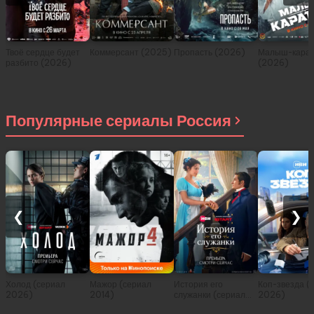
Твоё сердце будет
Коммерсант (2025)
Пропасть (2026)
Малыш-карат
разбито (2026)
(2026)
Популярные сериалы Россия
❮
❯
Холод (сериал
Мажор (сериал
История его
Коп-звезда (
2026)
2014)
служанки (сериал
2026)
2026)