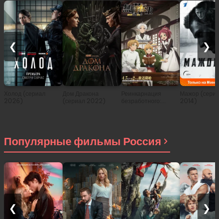
❮
❯
Холод (сериал
Дом Дракона
Реинкарнация
Мажор (сери
2026)
(сериал 2022)
безработного:
2014)
История о
приключениях в
другом мире (сериал
2021)
Популярные фильмы Россия
❮
❯