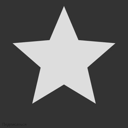
Подписаться