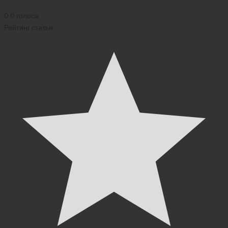
0
0
голоса
Рейтинг статьи