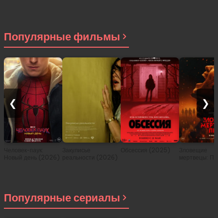
Популярные фильмы
❮
❯
Человек-паук:
Закулисье
Обсессия (2025)
Зловещие
Новый день (2026)
реальности (2026)
мертвецы: Пе
(2026)
Популярные сериалы