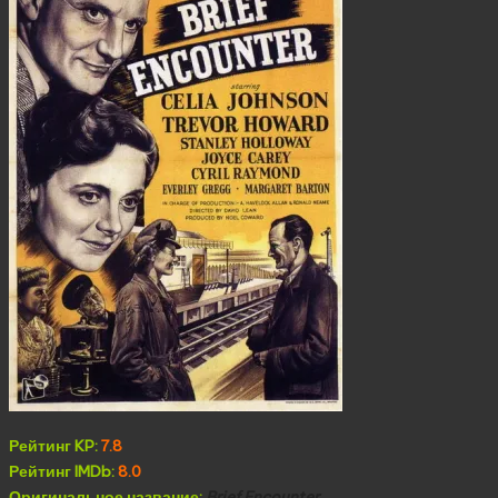
Рейтинг KP:
7.8
Рейтинг IMDb:
8.0
Оригинальное название:
Brief Encounter